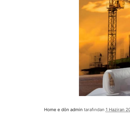
Home e dön
admin
tarafından
1 Haziran 2